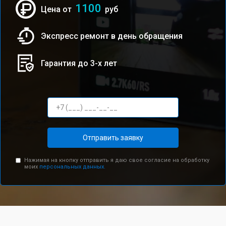
1100
Цена от
руб
Экспресс ремонт в день обращения
Гарантия до 3-х лет
Отправить заявку
Нажимая на кнопку отправить я даю свое согласие на обработку
моих
персональных данных.