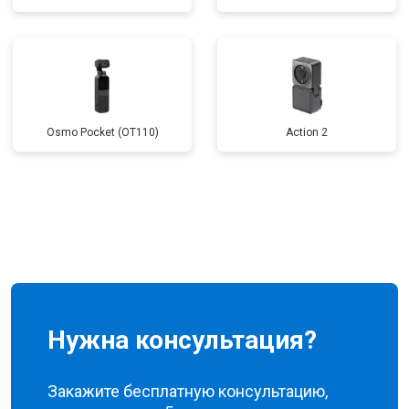
Osmo Pocket (OT110)
Action 2
Нужна консультация?
Закажите бесплатную консультацию,