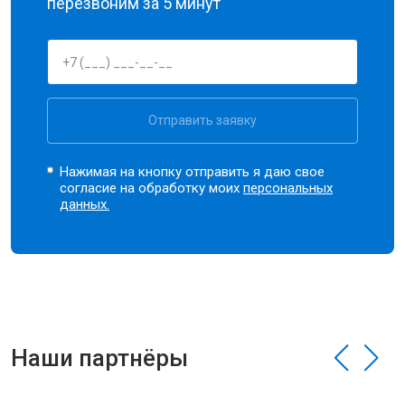
перезвоним за 5 минут
Отправить заявку
Нажимая на кнопку отправить я даю свое
согласие на обработку моих
персональных
данных.
Наши партнёры