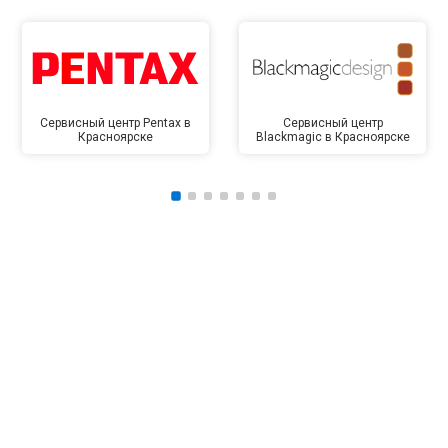
Сервисный центр Pentax в
Сервисный центр
Красноярске
Blackmagic в Красноярске