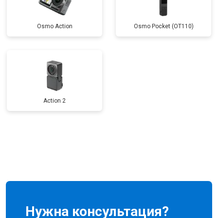
Osmo Action
Osmo Pocket (OT110)
Action 2
Нужна консультация?