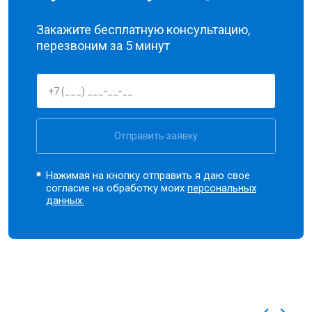
Закажите бесплатную консультацию,
перезвоним за 5 минут
Отправить заявку
Нажимая на кнопку отправить я даю свое
согласие на обработку моих
персональных
данных.