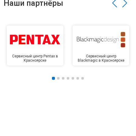
Наши партнёры
Сервисный центр Pentax в
Сервисный центр
Красноярске
Blackmagic в Красноярске