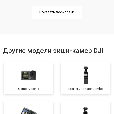
Показать весь прайс
Другие модели экшн-камер DJI
Osmo Action 3
Pocket 2 Creator Combo