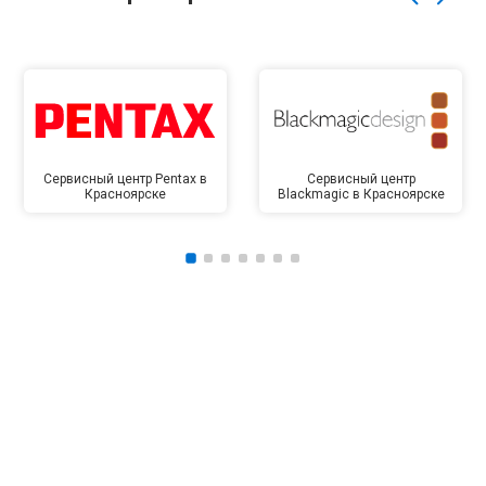
Сервисный центр Pentax в
Сервисный центр
Красноярске
Blackmagic в Красноярске