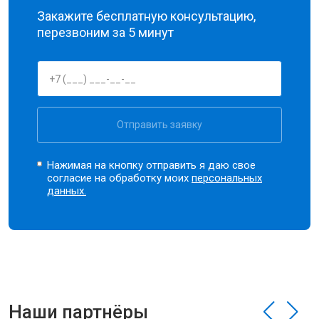
Закажите бесплатную консультацию,
перезвоним за 5 минут
Отправить заявку
Нажимая на кнопку отправить я даю свое
согласие на обработку моих
персональных
данных.
Наши партнёры