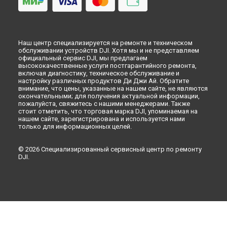
Наш центр специализируется на ремонте и техническом
обслуживании устройств DJI. Хотя мы и не представляем
официальный сервис DJI, мы предлагаем
высококачественные услуги постгарантийного ремонта,
включая диагностику, техническое обслуживание и
настройку различных продуктов Ди Джи Ай. Обратите
внимание, что цены, указанные на нашем сайте, не являются
окончательными; для получения актуальной информации,
пожалуйста, свяжитесь с нашими менеджерами. Также
стоит отметить, что торговая марка DJI, упоминаемая на
нашем сайте, зарегистрирована и используется нами
только для информационных целей.
© 2026 Специализированный сервисный центр по ремонту
DJI.