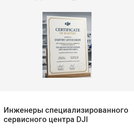
Инженеры специализированного
сервисного центра DJI