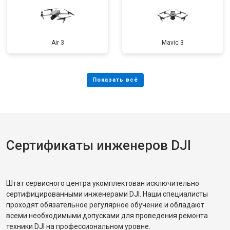
Air 3
Mavic 3
Сертификаты инженеров DJI
Штат сервисного центра укомплектован исключительно
сертифицированными инженерами DJI. Наши специалисты
проходят обязательное регулярное обучение и обладают
всеми необходимыми допусками для проведения ремонта
техники DJI на профессиональном уровне.