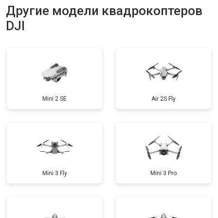
Другие модели квадрокоптеров
DJI
Mini 2 SE
Air 2S Fly
Mini 3 Fly
Mini 3 Pro