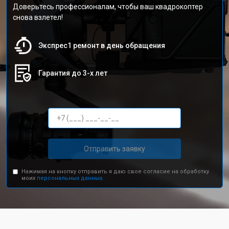
Доверьтесь профессионалам, чтобы ваш квадрокоптер
снова взлетел!
Экспрес1 ремонт в день обращения
Гарантия до 3-х лет
Отправить заявку
Нажимая на кнопку отправить я даю свое согласие на обработку
моих
персональных данных.