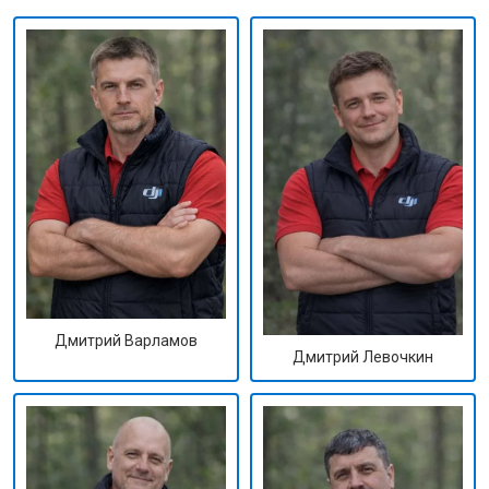
Дмитрий Варламов
Дмитрий Левочкин