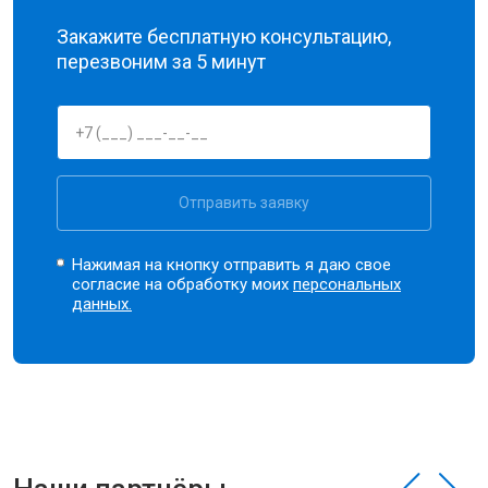
Закажите бесплатную консультацию,
перезвоним за 5 минут
Отправить заявку
Нажимая на кнопку отправить я даю свое
согласие на обработку моих
персональных
данных.