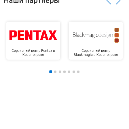
Наши партнёры
Сервисный центр Pentax в
Сервисный центр
Красноярске
Blackmagic в Красноярске