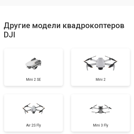
Другие модели квадрокоптеров
DJI
Mini 2 SE
Mini 2
Air 2S Fly
Mini 3 Fly