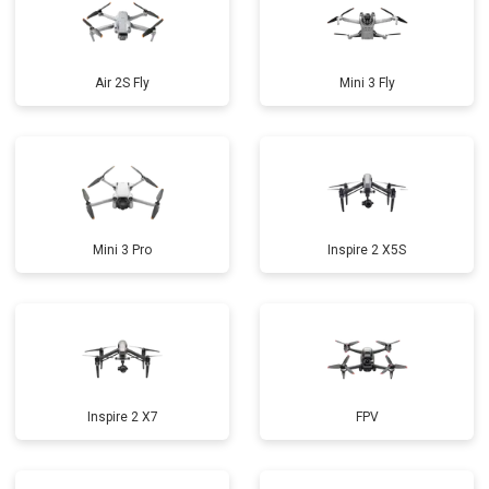
Air 2S Fly
Mini 3 Fly
Mini 3 Pro
Inspire 2 X5S
Inspire 2 X7
FPV