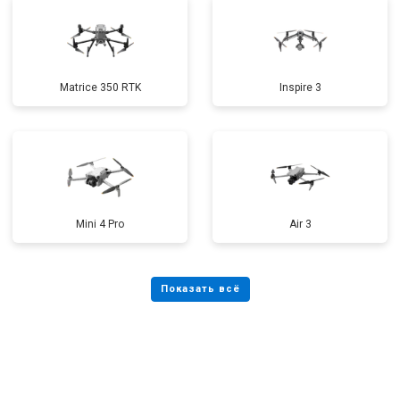
Matrice 350 RTK
Inspire 3
Mini 4 Pro
Air 3