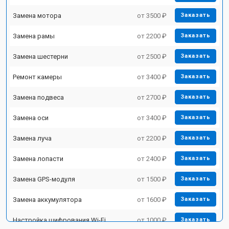
Замена мотора
от 3500 ₽
Заказать
Замена рамы
от 2200 ₽
Заказать
Замена шестерни
от 2500 ₽
Заказать
Ремонт камеры
от 3400 ₽
Заказать
Замена подвеса
от 2700 ₽
Заказать
Замена оси
от 3400 ₽
Заказать
Замена луча
от 2200 ₽
Заказать
Замена лопасти
от 2400 ₽
Заказать
Замена GPS-модуля
от 1500 ₽
Заказать
Замена аккумулятора
от 1600 ₽
Заказать
Настройка шифрования Wi-Fi
от 1000 ₽
Заказать