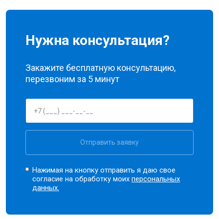
Нужна консультация?
Закажите бесплатную консультацию,
перезвоним за 5 минут
Отправить заявку
Нажимая на кнопку отправить я даю свое
согласие на обработку моих
персональных
данных.