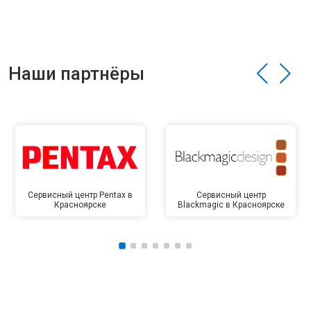
Наши партнёры
Сервисный центр Pentax в
Сервисный центр
Красноярске
Blackmagic в Красноярске