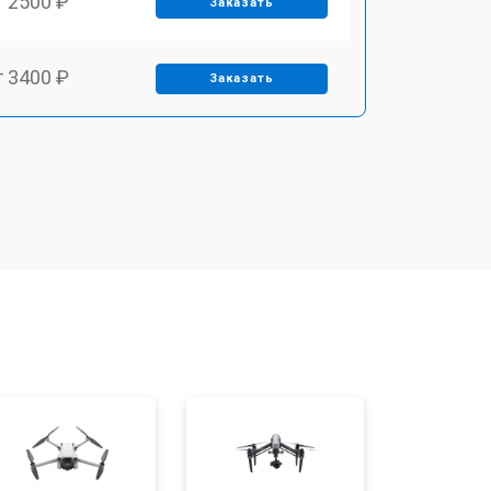
т 2500 ₽
Заказать
т 3400 ₽
Заказать
т 2700 ₽
Заказать
т 3400 ₽
Заказать
т 2200 ₽
Заказать
т 2400 ₽
Заказать
т 1600 ₽
Заказать