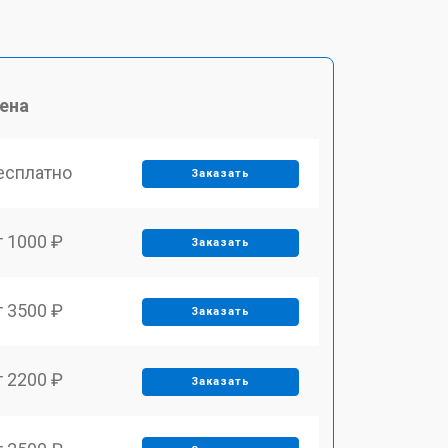
ена
есплатно
Заказать
т 1000 ₽
Заказать
т 3500 ₽
Заказать
т 2200 ₽
Заказать