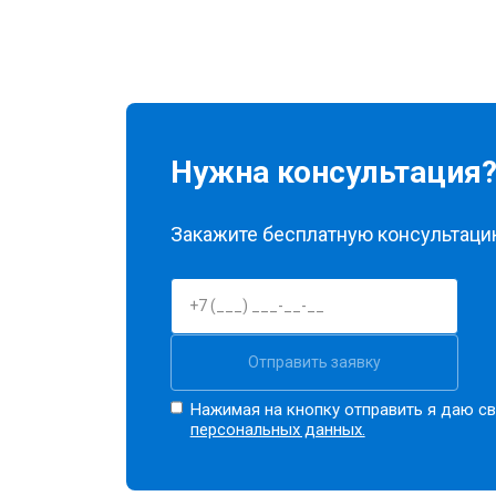
Нужна консультация
Закажите бесплатную консультацию
Отправить заявку
Нажимая на кнопку отправить я даю св
персональных данных.