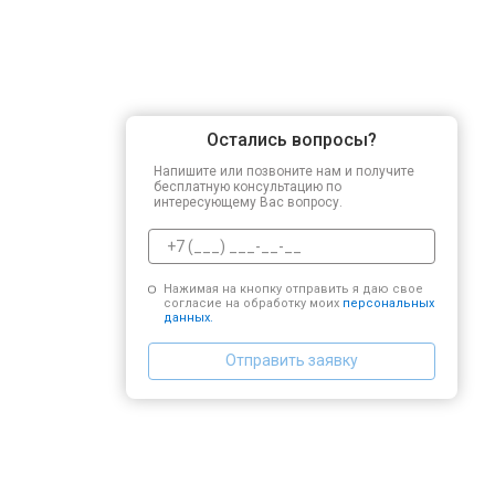
Остались вопросы?
Напишите или позвоните нам и получите
бесплатную консультацию по
интересующему Вас вопросу.
Нажимая на кнопку отправить я даю свое
согласие на обработку моих
персональных
данных.
Отправить заявку