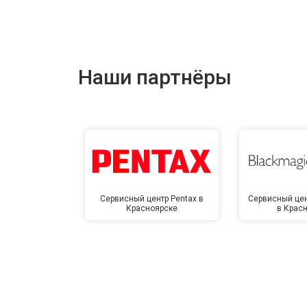
Наши партнёры
Сервисный центр Pentax в
Сервисный цен
Красноярске
в Крас