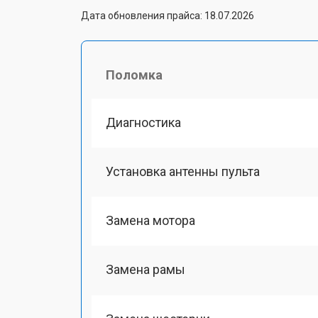
Дата обновления прайса: 18.07.2026
Поломка
Диагностика
Установка антенны пульта
Замена мотора
Замена рамы