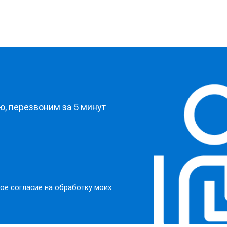
?
, перезвоним за 5 минут
ое согласие на обработку моих