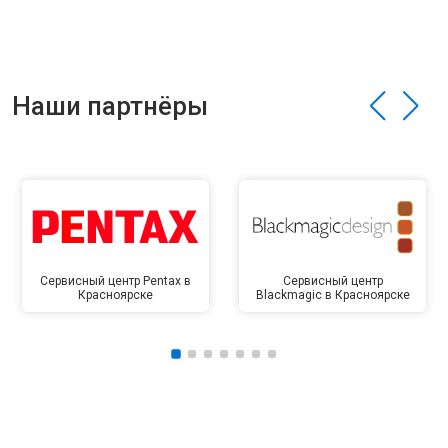
Наши партнёры
Сервисный центр Pentax в
Сервисный центр
Красноярске
Blackmagic в Красноярске