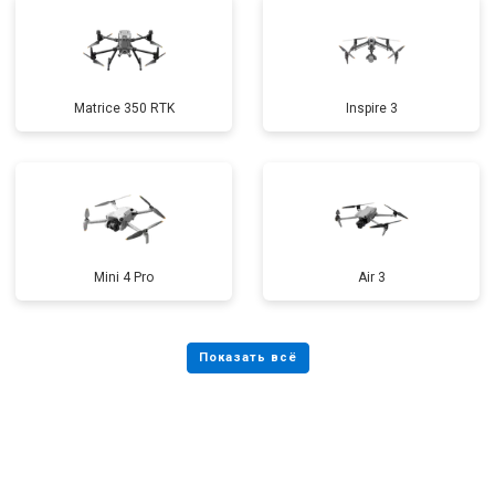
Matrice 350 RTK
Inspire 3
Mini 4 Pro
Air 3