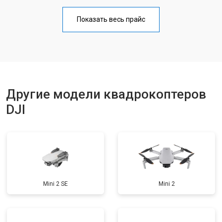
Настройка шифрования Wi-Fi
от 1000 ₽
Заказать
Показать весь прайс
Прошивка
от 1800 ₽
Заказать
Ремонт корпуса
от 3600 ₽
Заказать
Другие модели квадрокоптеров
DJI
Mini 2 SE
Mini 2