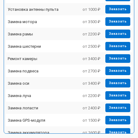
Установка антенны пульта
от 1000 ₽
Заказать
Замена мотора
от 3500 ₽
Заказать
Замена рамы
от 2200 ₽
Заказать
Замена шестерни
от 2500 ₽
Заказать
Ремонт камеры
от 3400 ₽
Заказать
Замена подвеса
от 2700 ₽
Заказать
Замена оси
от 3400 ₽
Заказать
Замена луча
от 2200 ₽
Заказать
Замена лопасти
от 2400 ₽
Заказать
Замена GPS-модуля
от 1500 ₽
Заказать
Замена аккумулятора
от 1600 ₽
Заказать