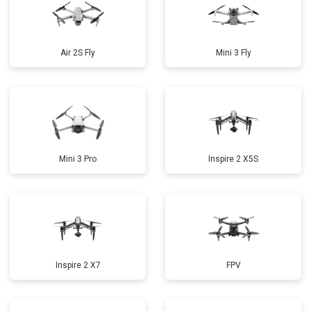
Air 2S Fly
Mini 3 Fly
Mini 3 Pro
Inspire 2 X5S
Inspire 2 X7
FPV