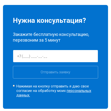
Нужна консультация?
Закажите бесплатную консультацию,
перезвоним за 5 минут
Отправить заявку
Нажимая на кнопку отправить я даю свое
согласие на обработку моих
персональных
данных.