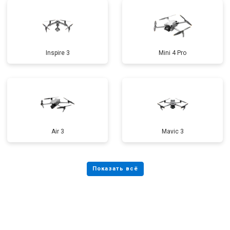
Inspire 3
Mini 4 Pro
Air 3
Mavic 3