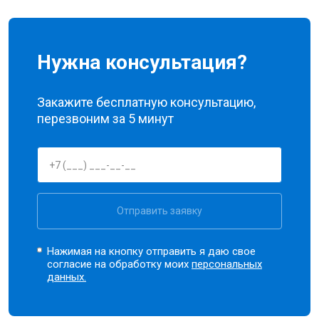
Нужна консультация?
Закажите бесплатную консультацию,
перезвоним за 5 минут
Отправить заявку
Нажимая на кнопку отправить я даю свое
согласие на обработку моих
персональных
данных.