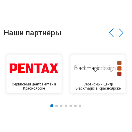
Наши партнёры
Сервисный центр Pentax в
Сервисный центр
Красноярске
Blackmagic в Красноярске