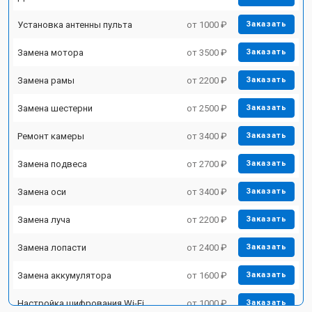
Установка антенны пульта
от 1000 ₽
Заказать
Замена мотора
от 3500 ₽
Заказать
Замена рамы
от 2200 ₽
Заказать
Замена шестерни
от 2500 ₽
Заказать
Ремонт камеры
от 3400 ₽
Заказать
Замена подвеса
от 2700 ₽
Заказать
Замена оси
от 3400 ₽
Заказать
Замена луча
от 2200 ₽
Заказать
Замена лопасти
от 2400 ₽
Заказать
Замена аккумулятора
от 1600 ₽
Заказать
Настройка шифрования Wi-Fi
от 1000 ₽
Заказать