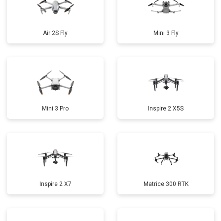
Air 2S Fly
Mini 3 Fly
Mini 3 Pro
Inspire 2 X5S
Inspire 2 X7
Matrice 300 RTK