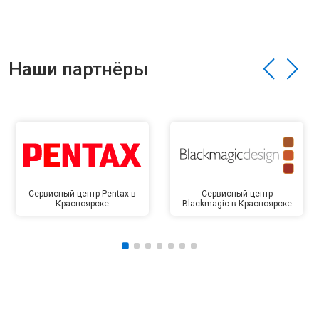
Наши партнёры
Сервисный центр Pentax в
Сервисный центр
Красноярске
Blackmagic в Красноярске