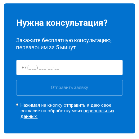
Нужна консультация?
Закажите бесплатную консультацию,
перезвоним за 5 минут
Отправить заявку
Нажимая на кнопку отправить я даю свое
согласие на обработку моих
персональных
данных.