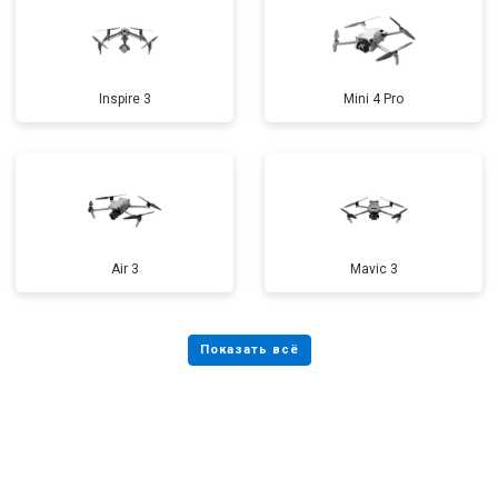
Inspire 3
Mini 4 Pro
Air 3
Mavic 3