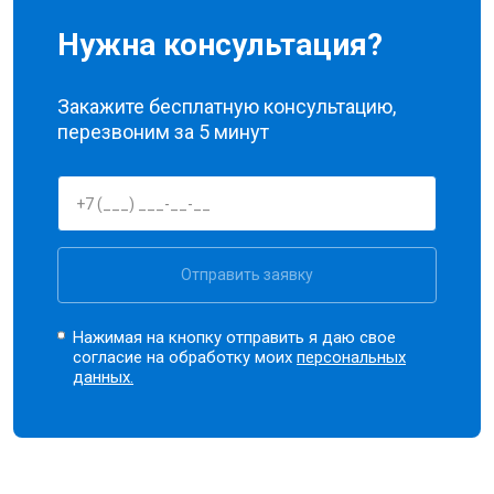
Нужна консультация?
Закажите бесплатную консультацию,
перезвоним за 5 минут
Отправить заявку
Нажимая на кнопку отправить я даю свое
согласие на обработку моих
персональных
данных.