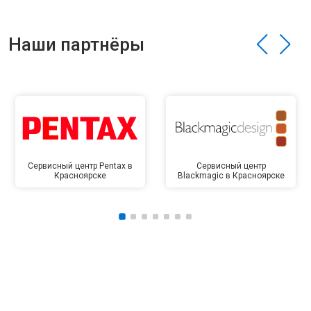
Наши партнёры
Сервисный центр Pentax в
Сервисный центр
Красноярске
Blackmagic в Красноярске