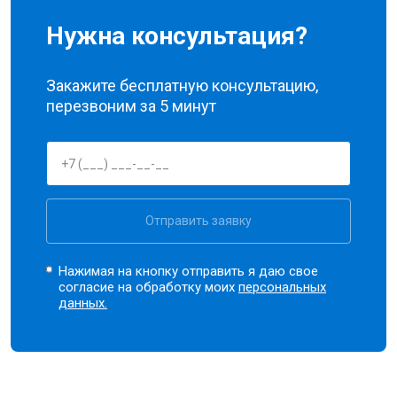
Нужна консультация?
Закажите бесплатную консультацию,
перезвоним за 5 минут
Отправить заявку
Нажимая на кнопку отправить я даю свое
согласие на обработку моих
персональных
данных.