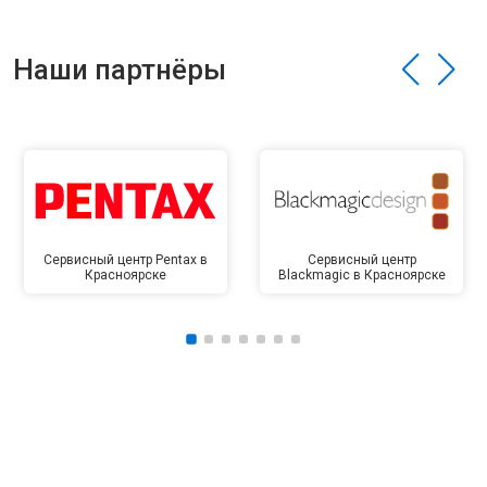
Наши партнёры
Сервисный центр Pentax в
Сервисный центр
Красноярске
Blackmagic в Красноярске