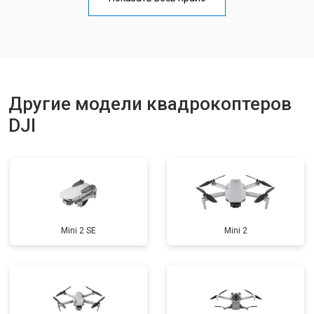
Замена материнской платы
от 2800 ₽
Заказать
Ремонт корпуса
от 3600 ₽
Заказать
Другие модели квадрокоптеров
DJI
Mini 2 SE
Mini 2