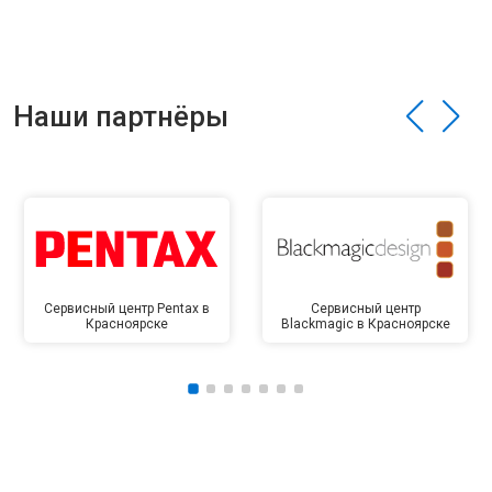
Наши партнёры
Сервисный центр Pentax в
Сервисный центр
Красноярске
Blackmagic в Красноярске