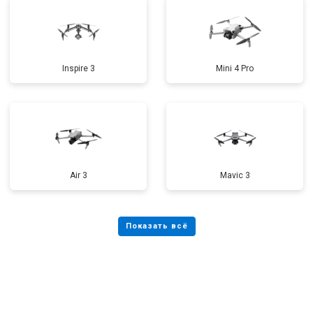
Inspire 3
Mini 4 Pro
Air 3
Mavic 3