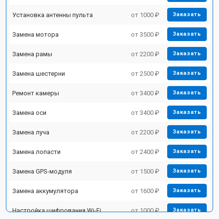
Установка антенны пульта
от 1000 ₽
Заказать
Замена мотора
от 3500 ₽
Заказать
Замена рамы
от 2200 ₽
Заказать
Замена шестерни
от 2500 ₽
Заказать
Ремонт камеры
от 3400 ₽
Заказать
Замена оси
от 3400 ₽
Заказать
Замена луча
от 2200 ₽
Заказать
Замена лопасти
от 2400 ₽
Заказать
Замена GPS-модуля
от 1500 ₽
Заказать
Замена аккумулятора
от 1600 ₽
Заказать
Настройка шифрования Wi-Fi
от 1000 ₽
Заказать