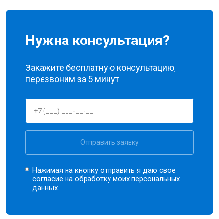
Нужна консультация?
Закажите бесплатную консультацию,
перезвоним за 5 минут
Отправить заявку
Нажимая на кнопку отправить я даю свое
согласие на обработку моих
персональных
данных.