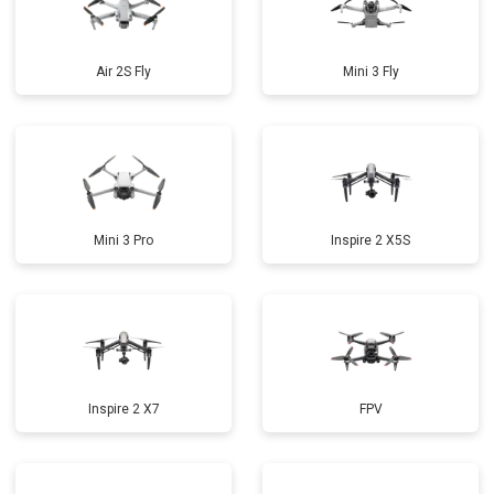
Air 2S Fly
Mini 3 Fly
Mini 3 Pro
Inspire 2 X5S
Inspire 2 X7
FPV