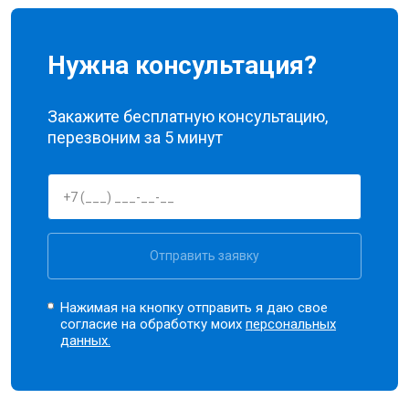
Нужна консультация?
Закажите бесплатную консультацию,
перезвоним за 5 минут
Отправить заявку
Нажимая на кнопку отправить я даю свое
согласие на обработку моих
персональных
данных.