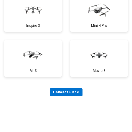
Inspire 3
Mini 4 Pro
Air 3
Mavic 3