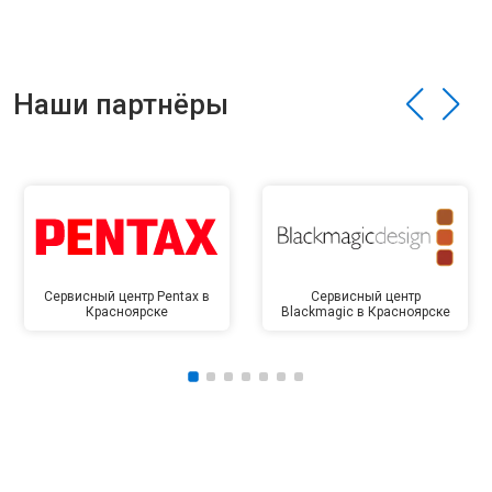
Наши партнёры
Сервисный центр Pentax в
Сервисный центр
Красноярске
Blackmagic в Красноярске