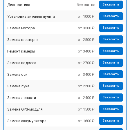
Диагностика
бесплатно
Заказать
Установка антенны пульта
от 1000 ₽
Заказать
Замена мотора
от 3500 ₽
Заказать
Замена шестерни
от 2500 ₽
Заказать
Ремонт камеры
от 3400 ₽
Заказать
Замена подвеса
от 2700 ₽
Заказать
Замена оси
от 3400 ₽
Заказать
Замена луча
от 2200 ₽
Заказать
Замена лопасти
от 2400 ₽
Заказать
Замена GPS-модуля
от 1500 ₽
Заказать
Замена аккумулятора
от 1600 ₽
Заказать