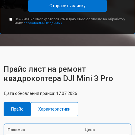
Отправить заявку
Нажимая на кнопку отправить я даю свое согласие на обработку
моих
персональных данных.
Прайс лист на ремонт
квадрокоптера DJI Mini 3 Pro
Дата обновления прайса: 17.07.2026
Прайс
Характеристики
Поломка
Цена