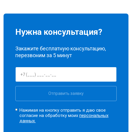
Нужна консультация?
Закажите бесплатную консультацию,
перезвоним за 5 минут
Отправить заявку
Нажимая на кнопку отправить я даю свое
согласие на обработку моих
персональных
данных.