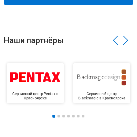
Наши партнёры
Сервисный центр Pentax в
Сервисный центр
Красноярске
Blackmagic в Красноярске