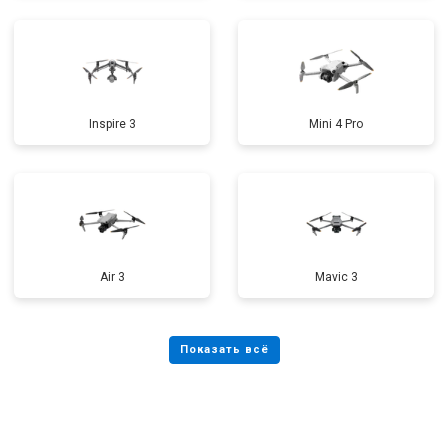
Inspire 3
Mini 4 Pro
Air 3
Mavic 3