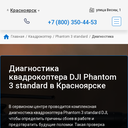
Красноярск
улица Весны, 1
▼
+7 (800) 350-44-53
Главная
/
Квадрокоптер
/
Phantom 3 standard
/
Диагностика
Диагностика
квадрокоптера DJI Phantom
3 standard в Красноярске
В сервисном центре проводится комплексная
диагностика квадрокоптера Phantom 3 standard DJI,
чтобы определить причины сбоев в работе и
предотвратить будущие поломки. Такая проверка