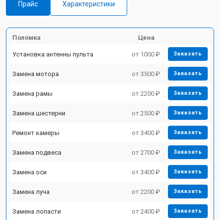
Прайс
Характеристики
Поломка
Цена
Установка антенны пульта
от 1000 ₽
Заказать
Замена мотора
от 3500 ₽
Заказать
Замена рамы
от 2200 ₽
Заказать
Замена шестерни
от 2500 ₽
Заказать
Ремонт камеры
от 3400 ₽
Заказать
Замена подвеса
от 2700 ₽
Заказать
Замена оси
от 3400 ₽
Заказать
Замена луча
от 2200 ₽
Заказать
Замена лопасти
от 2400 ₽
Заказать