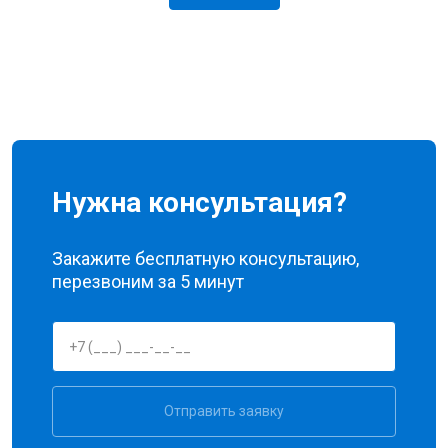
Нужна консультация?
Закажите бесплатную консультацию,
перезвоним за 5 минут
Отправить заявку