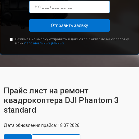
Отправить заявку
Нажимая на кнопку отправить я даю свое согласие на обработку
моих
персональных данных.
Прайс лист на ремонт
квадрокоптера DJI Phantom 3
standard
Дата обновления прайса: 18.07.2026