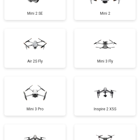
Mini 2 SE
Mini 2
Air 2S Fly
Mini 3 Fly
Mini 3 Pro
Inspire 2 X5S