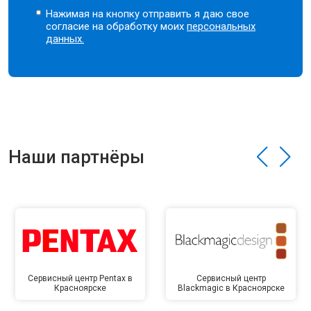
Нажимая на кнопку отправить я даю свое
согласие на обработку моих
персональных
данных.
Наши партнёры
Сервисный центр Pentax в
Сервисный центр
Красноярске
Blackmagic в Красноярске