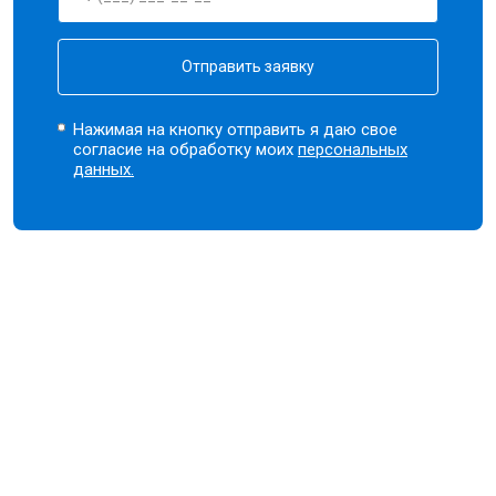
Отправить заявку
Нажимая на кнопку отправить я даю свое
согласие на обработку моих
персональных
данных.