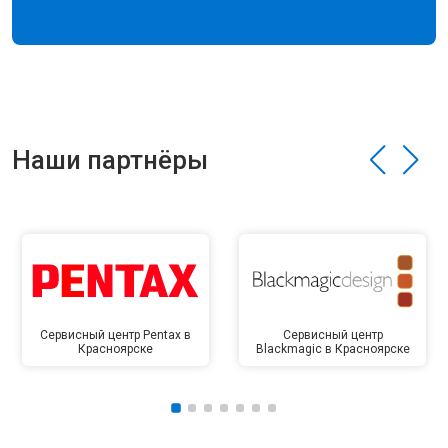
Наши партнёры
Сервисный центр Pentax в
Сервисный центр
Красноярске
Blackmagic в Красноярске