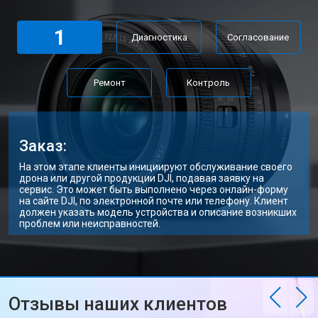
1
Диагностика
Согласование
Ремонт
Контроль
Заказ:
На этом этапе клиенты инициируют обслуживание своего
дрона или другой продукции DJI, подавая заявку на
сервис. Это может быть выполнено через онлайн-форму
на сайте DJI, по электронной почте или телефону. Клиент
должен указать модель устройства и описание возникших
проблем или неисправностей.
Отзывы наших клиентов