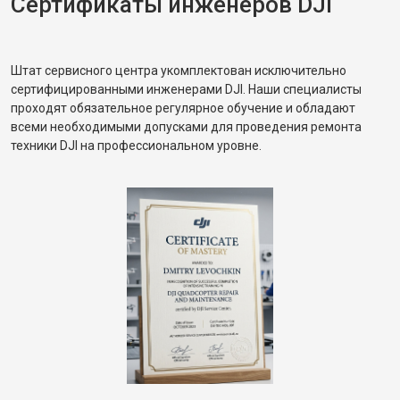
Сертификаты инженеров DJI
Штат сервисного центра укомплектован исключительно
сертифицированными инженерами DJI. Наши специалисты
проходят обязательное регулярное обучение и обладают
всеми необходимыми допусками для проведения ремонта
техники DJI на профессиональном уровне.