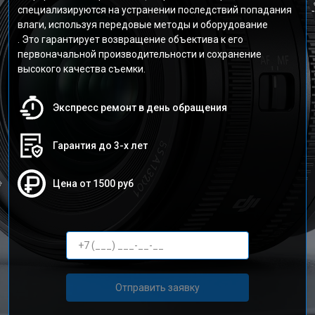
специализируются на устранении последствий попадания
влаги, используя передовые методы и оборудование
. Это гарантирует возвращение объектива к его
первоначальной производительности и сохранение
высокого качества съемки.
Экспресс ремонт в день обращения
Гарантия до 3-х лет
Цена от 1500 руб
Отправить заявку