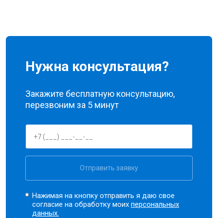
Нужна консультация?
Закажите бесплатную консультацию,
перезвоним за 5 минут
Отправить заявку
Нажимая на кнопку отправить я даю свое
согласие на обработку моих
персональных
данных.