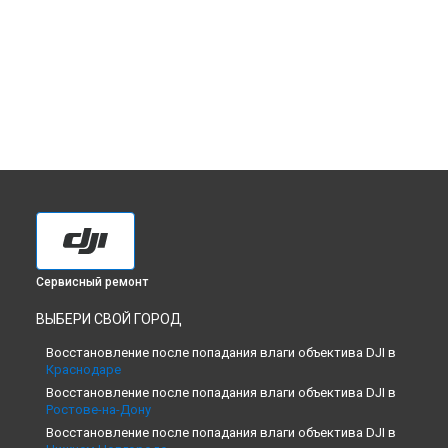
Сервисный ремонт
ВЫБЕРИ СВОЙ ГОРОД
Восстановление после попадания влаги объектива DJI в
Краснодаре
Восстановление после попадания влаги объектива DJI в
Ростове-на-Дону
Восстановление после попадания влаги объектива DJI в