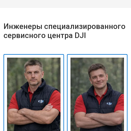
Инженеры специализированного
сервисного центра DJI