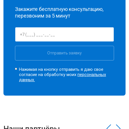
Закажите бесплатную консультацию,
перезвоним за 5 минут
Отправить заявку
Нажимая на кнопку отправить я даю свое
согласие на обработку моих
персональных
данных.
Наши партнёры