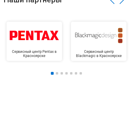
Сервисный центр Pentax в
Сервисный центр
Красноярске
Blackmagic в Красноярске