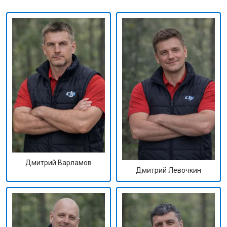
Дмитрий Варламов
Дмитрий Левочкин