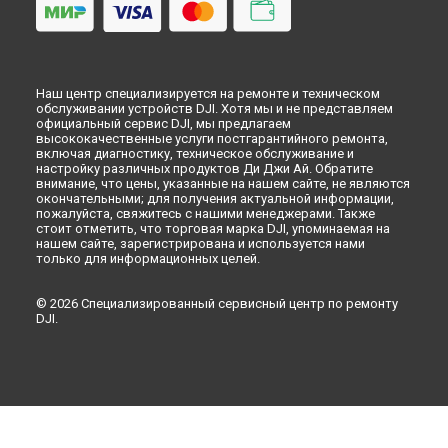
Наш центр специализируется на ремонте и техническом
обслуживании устройств DJI. Хотя мы и не представляем
официальный сервис DJI, мы предлагаем
высококачественные услуги постгарантийного ремонта,
включая диагностику, техническое обслуживание и
настройку различных продуктов Ди Джи Ай. Обратите
внимание, что цены, указанные на нашем сайте, не являются
окончательными; для получения актуальной информации,
пожалуйста, свяжитесь с нашими менеджерами. Также
стоит отметить, что торговая марка DJI, упоминаемая на
нашем сайте, зарегистрирована и используется нами
только для информационных целей.
© 2026 Специализированный сервисный центр по ремонту
DJI.