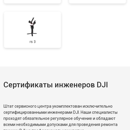
rs 3
Сертификаты инженеров DJI
Штат сервисного центра укомплектован исключительно
сертифицированными инженерами DJI. Наши специалисты
проходят обязательное регулярное обучение и обладают
всеми необходимыми допусками для проведения ремонта