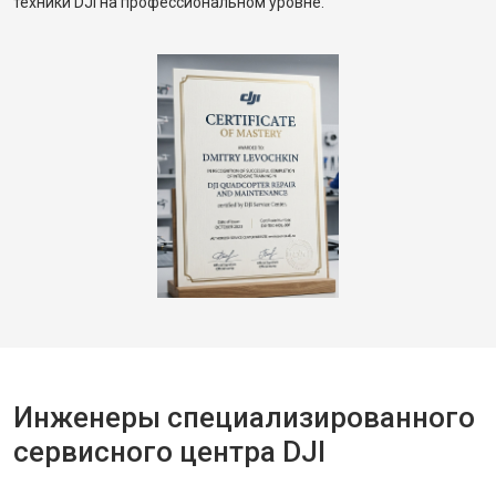
техники DJI на профессиональном уровне.
Инженеры специализированного
сервисного центра DJI