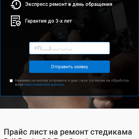
Экспресс ремонт в день обращения
Гарантия до 3-х лет
Отправить заявку
Нажимая на кнопку отправить я даю свое согласие на обработку
моих
персональных данных.
Прайс лист на ремонт стедикама