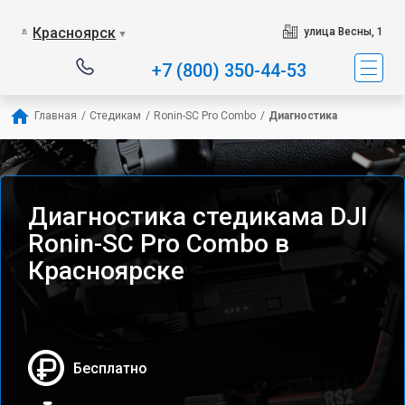
Красноярск
улица Весны, 1
▼
+7 (800) 350-44-53
Главная
/
Стедикам
/
Ronin-SC Pro Combo
/
Диагностика
Диагностика стедикама DJI
Ronin-SC Pro Combo в
Красноярске
Бесплатно