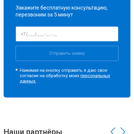
Закажите бесплатную консультацию,
перезвоним за 5 минут
Отправить заявку
Нажимая на кнопку отправить я даю свое
согласие на обработку моих
персональных
данных.
Наши партнёры