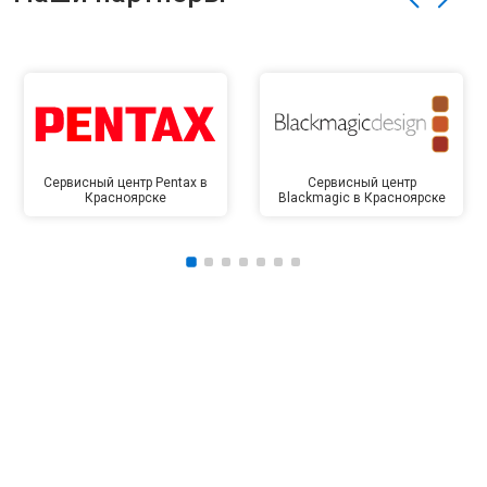
Сервисный центр Pentax в
Сервисный центр
Красноярске
Blackmagic в Красноярске