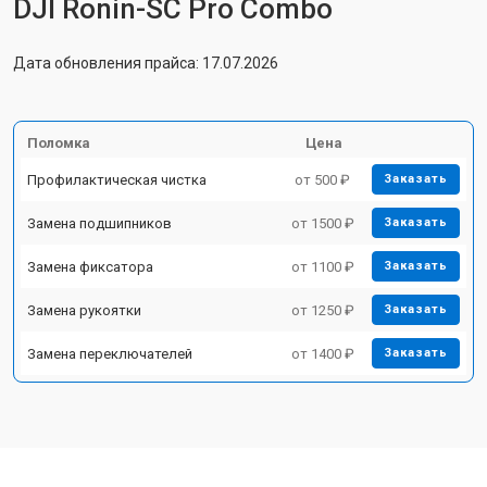
DJI Ronin-SC Pro Combo
Дата обновления прайса: 17.07.2026
Поломка
Цена
Профилактическая чистка
от 500 ₽
Заказать
Замена подшипников
от 1500 ₽
Заказать
Замена фиксатора
от 1100 ₽
Заказать
Замена рукоятки
от 1250 ₽
Заказать
Замена переключателей
от 1400 ₽
Заказать